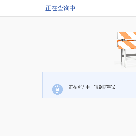
正在查询中
正在查询中，请刷新重试